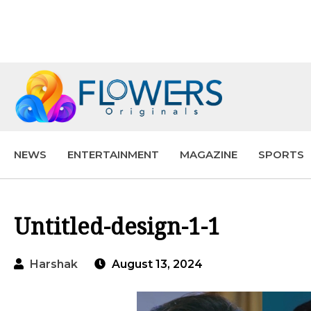
NEWS
ENTERTAINMENT
MAGAZINE
SPORTS
Untitled-design-1-1
Harshak
August 13, 2024