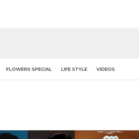
FLOWERS SPECIAL
LIFE STYLE
VIDEOS