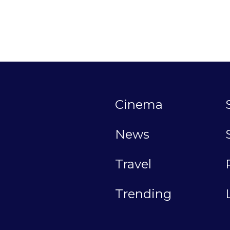
Cinema
News
Travel
Trending