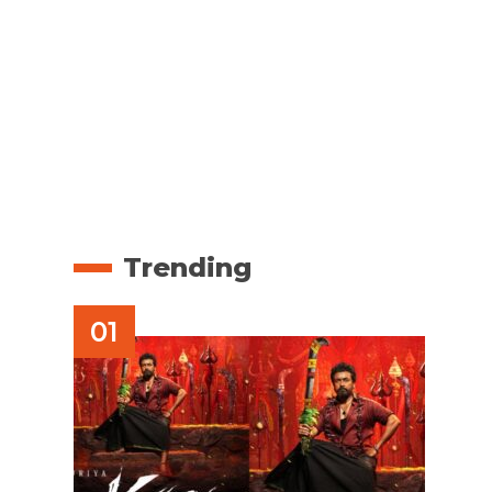
Trending