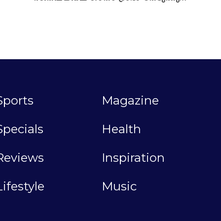
Sports
Magazine
Specials
Health
Reviews
Inspiration
Lifestyle
Music