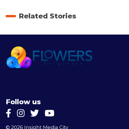
Related Stories
Follow us
© 2026 Insight Media City