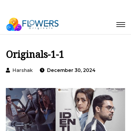
Originals-1-1
Harshak
December 30, 2024