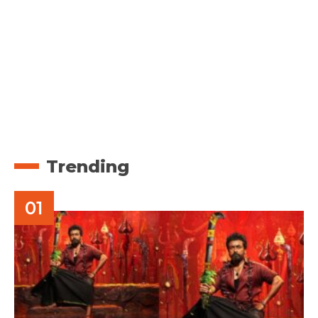
Trending