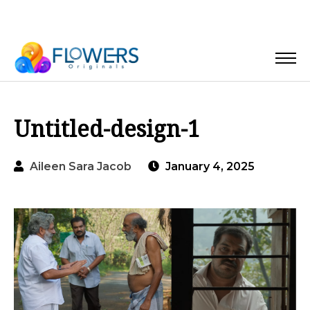
Untitled-design-1
Aileen Sara Jacob
January 4, 2025