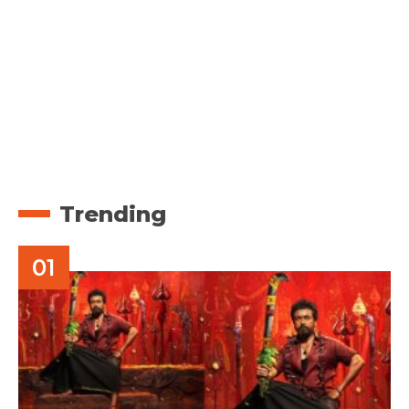
Trending