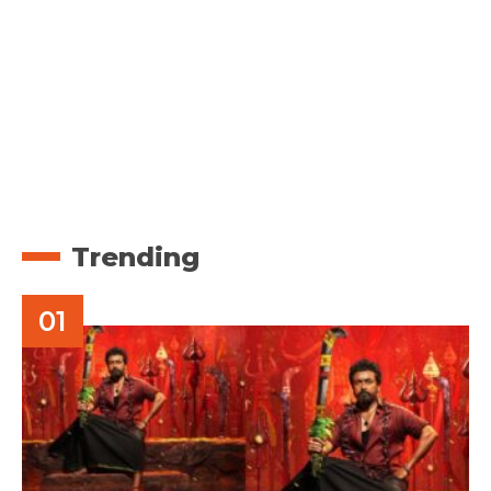
Trending