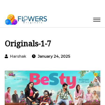
Originals-1-7
Harshak
January 24, 2025