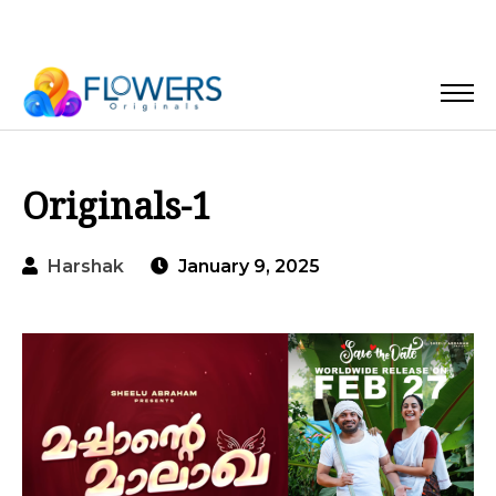
Originals-1
Harshak
January 9, 2025