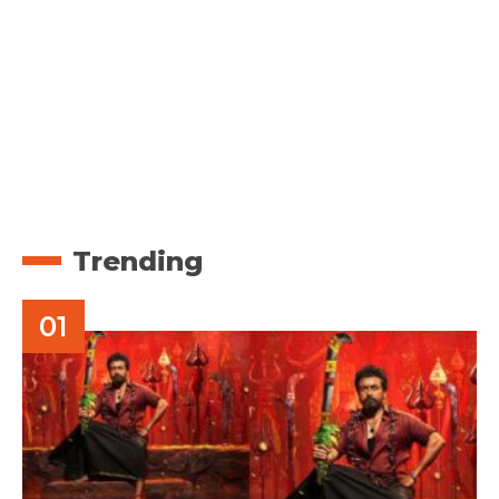
Trending