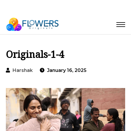
Originals-1-4
Harshak
January 16, 2025