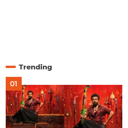
Trending