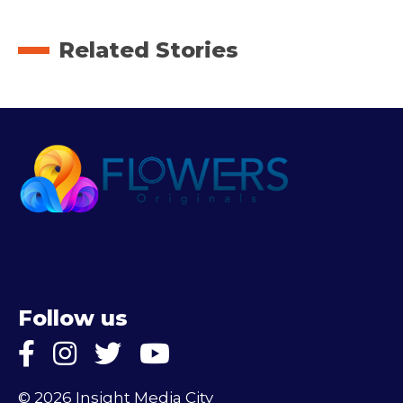
Related Stories
Follow us
© 2026 Insight Media City