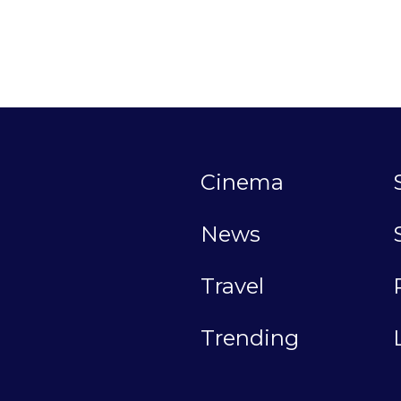
Cinema
News
Travel
Trending