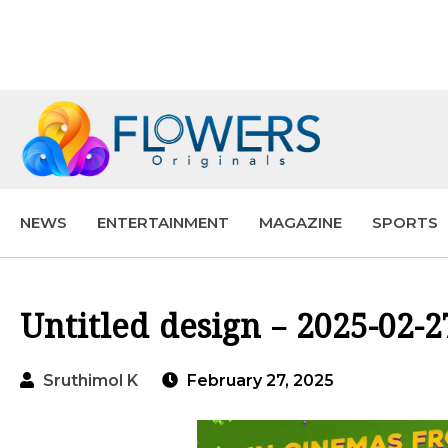
NEWS
ENTERTAINMENT
MAGAZINE
SPORTS
Untitled design – 2025-02-
Sruthimol K
February 27, 2025