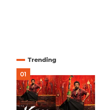
Trending