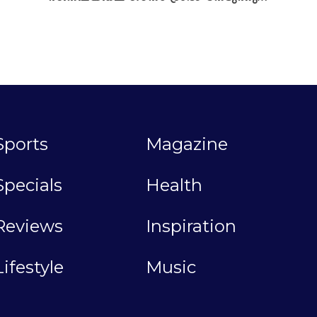
Sports
Magazine
Specials
Health
Reviews
Inspiration
Lifestyle
Music