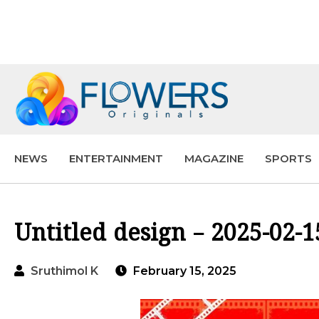
NEWS
ENTERTAINMENT
MAGAZINE
SPORTS
Untitled design – 2025-02-
Sruthimol K
February 15, 2025