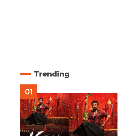
Trending