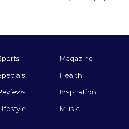
Sports
Magazine
Specials
Health
Reviews
Inspiration
Lifestyle
Music