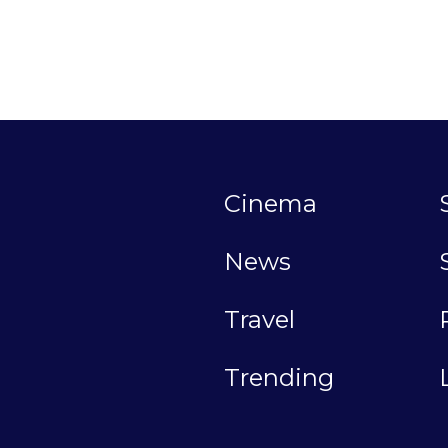
Cinema
News
Travel
Trending