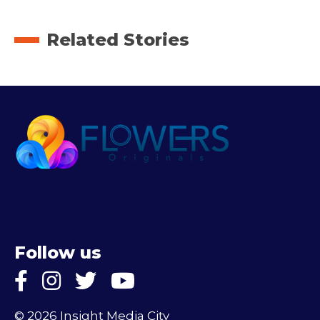
Related Stories
Follow us
© 2026 Insight Media City