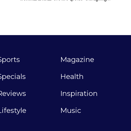
Sports
Magazine
Specials
Health
Reviews
Inspiration
Lifestyle
Music