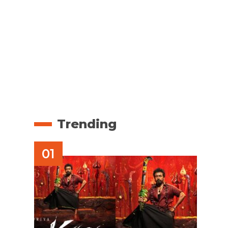
Trending