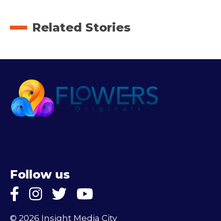
Related Stories
Follow us
© 2026 Insight Media City