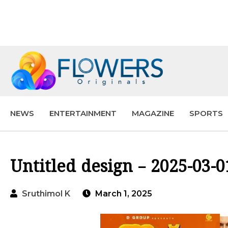
NEWS
ENTERTAINMENT
MAGAZINE
SPORTS
Untitled design – 2025-03-
Sruthimol K
March 1, 2025