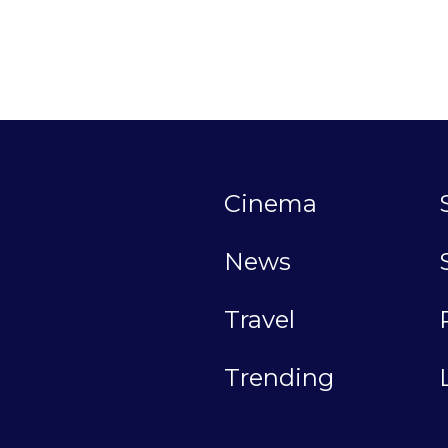
Cinema
News
Travel
Trending