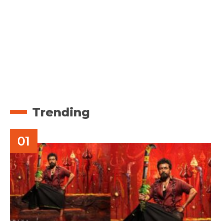
Trending