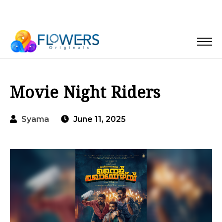
Movie Night Riders
Syama
June 11, 2025