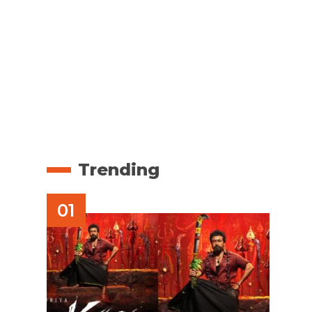
Trending