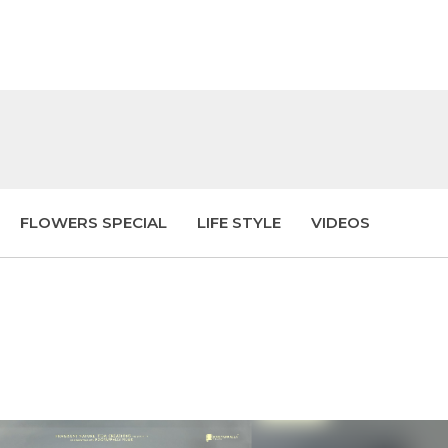
FLOWERS SPECIAL
LIFE STYLE
VIDEOS