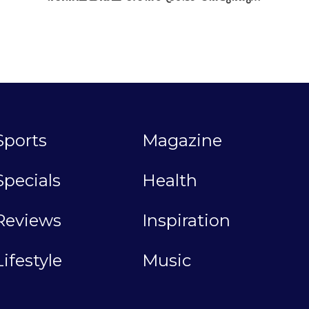
Sports
Magazine
Specials
Health
Reviews
Inspiration
Lifestyle
Music