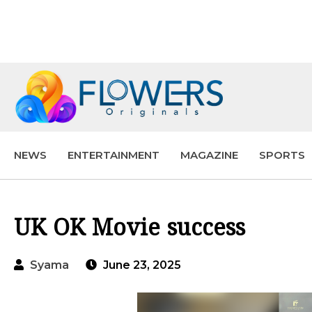
NEWS
ENTERTAINMENT
MAGAZINE
SPORTS
UK OK Movie success
Syama
June 23, 2025