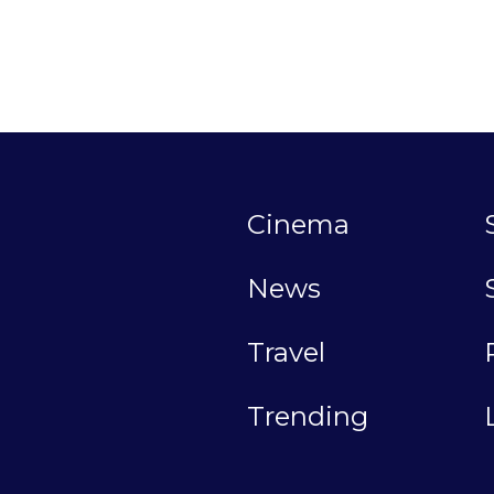
Cinema
News
Travel
Trending