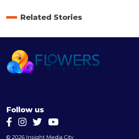
Related Stories
Follow us
© 2026 Insight Media City