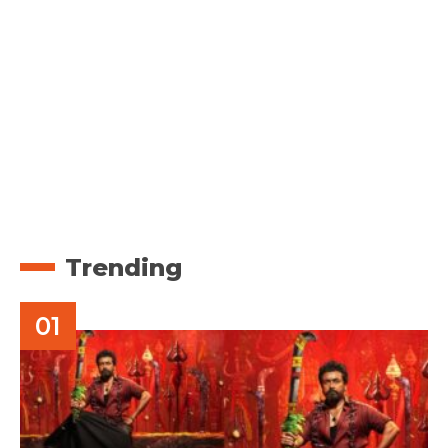
Trending