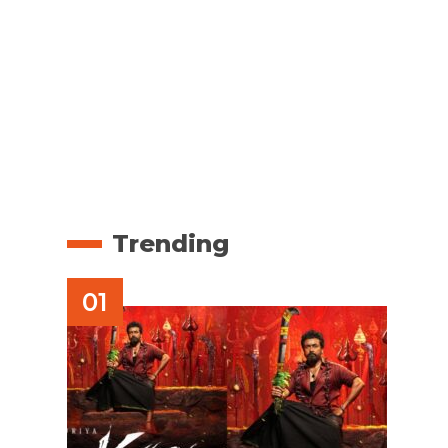
Trending