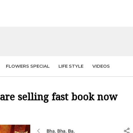
FLOWERS SPECIAL
LIFE STYLE
VIDEOS
 are selling fast book now