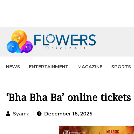
NEWS
ENTERTAINMENT
MAGAZINE
SPORTS
‘Bha Bha Ba’ online tickets
Syama
December 16, 2025