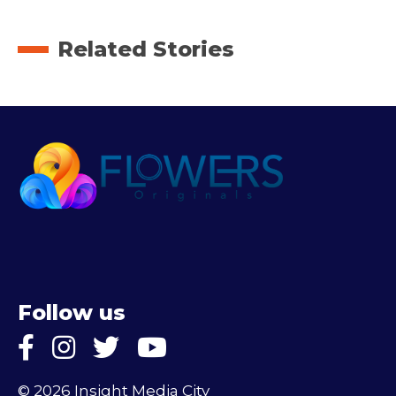
Related Stories
Follow us
© 2026 Insight Media City