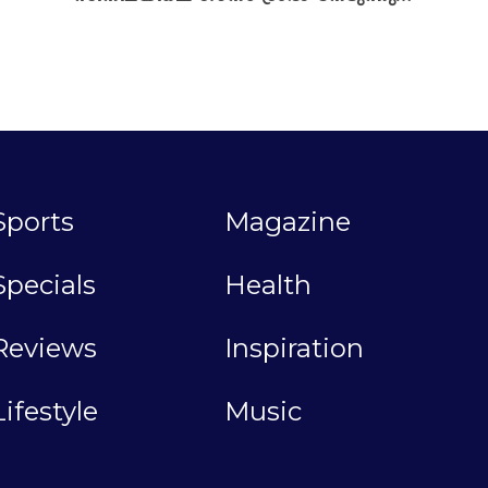
Sports
Magazine
Specials
Health
Reviews
Inspiration
Lifestyle
Music