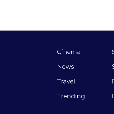
Cinema
News
Travel
Trending