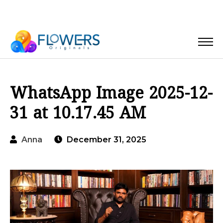
WhatsApp Image 2025-12-
31 at 10.17.45 AM
Anna
December 31, 2025