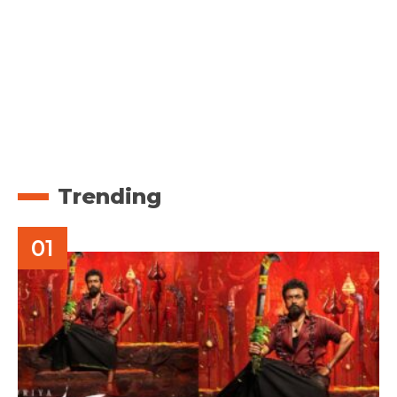
Trending