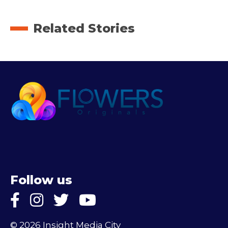
Related Stories
Follow us
© 2026 Insight Media City