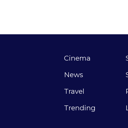
Cinema
News
Travel
Trending