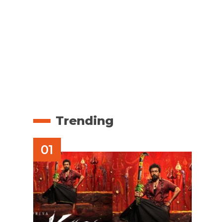
Trending