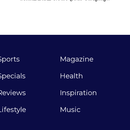
Sports
Magazine
Specials
Health
Reviews
Inspiration
Lifestyle
Music