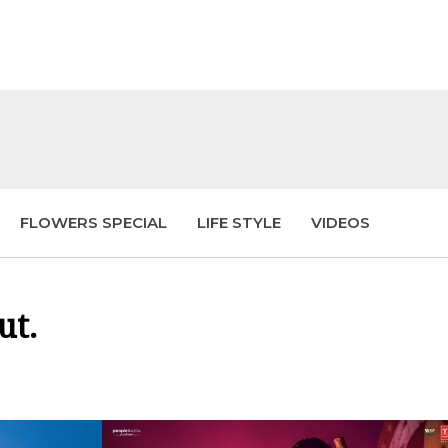
FLOWERS SPECIAL
LIFE STYLE
VIDEOS
ut.