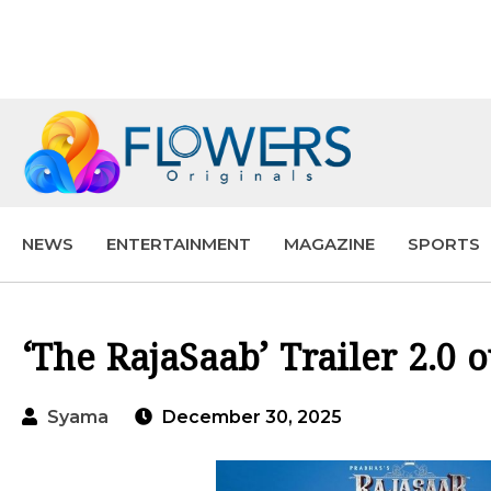
NEWS
ENTERTAINMENT
MAGAZINE
SPORTS
‘The RajaSaab’ Trailer 2.0 o
Syama
December 30, 2025