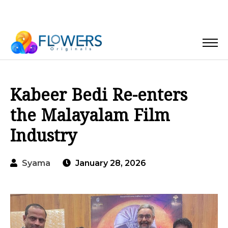
Kabeer Bedi Re-enters
the Malayalam Film
Industry
Syama
January 28, 2026