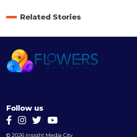
Related Stories
Follow us
© 2026 Insight Media City