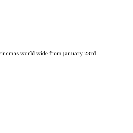
s cinemas world wide from January 23rd