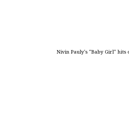
Nivin Pauly’s “Baby Girl” hit