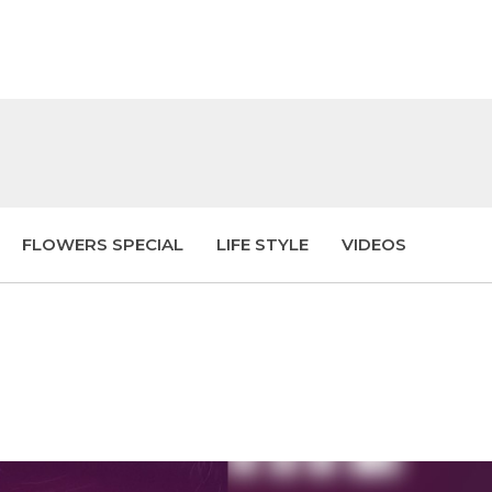
FLOWERS SPECIAL
LIFE STYLE
VIDEOS