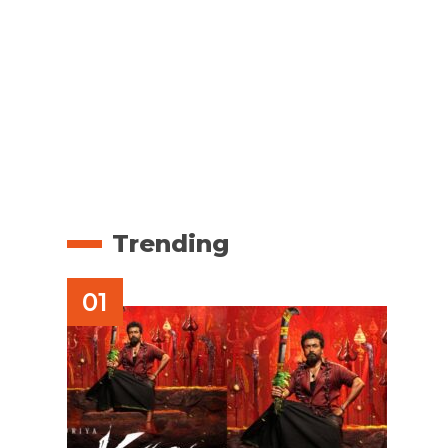
Trending