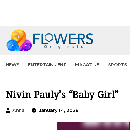
NEWS
ENTERTAINMENT
MAGAZINE
SPORTS
Nivin Pauly’s “Baby Girl”
Anna
January 14, 2026