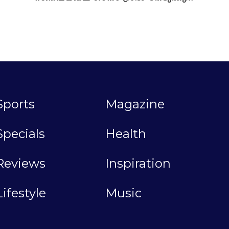
Sports
Magazine
Specials
Health
Reviews
Inspiration
Lifestyle
Music