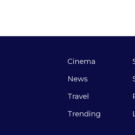
Cinema
News
Travel
Trending