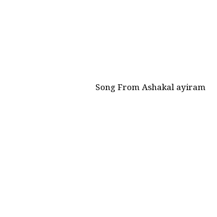
Song From Ashakal ayiram