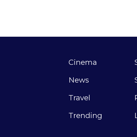
Cinema
News
Travel
Trending