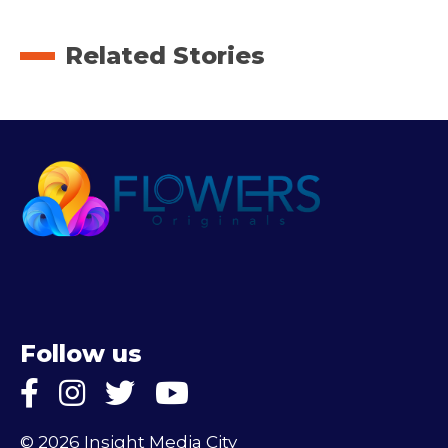
Related Stories
Follow us
© 2026 Insight Media City