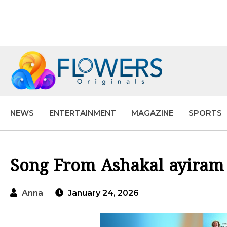
NEWS
ENTERTAINMENT
MAGAZINE
SPORTS
Song From Ashakal ayiram
Anna
January 24, 2026