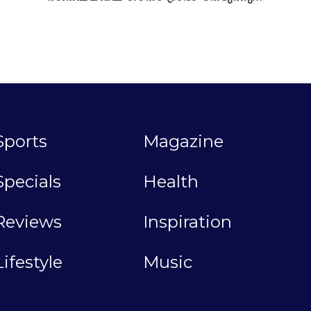
Sports
Magazine
Specials
Health
Reviews
Inspiration
Lifestyle
Music