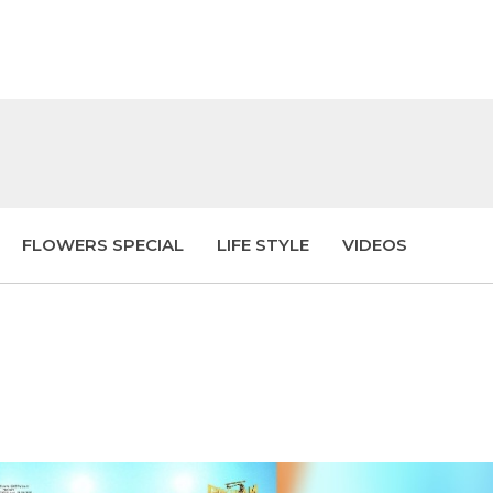
FLOWERS SPECIAL
LIFE STYLE
VIDEOS