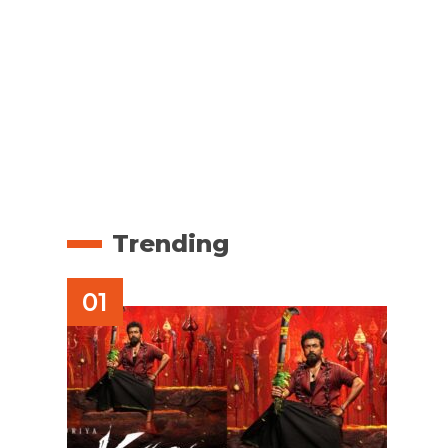
Trending