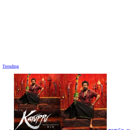
Trending