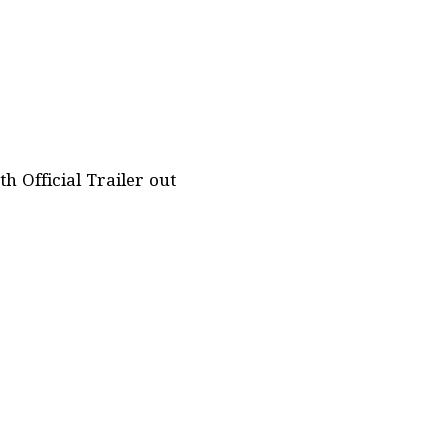
 Official Trailer out