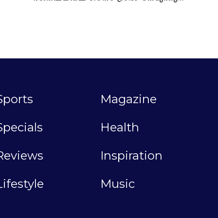
Sports
Magazine
Specials
Health
Reviews
Inspiration
Lifestyle
Music