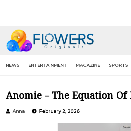
NEWS
ENTERTAINMENT
MAGAZINE
SPORTS
Anomie – The Equation Of D
Anna
February 2, 2026