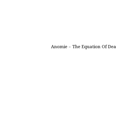
Anomie – The Equation Of Death