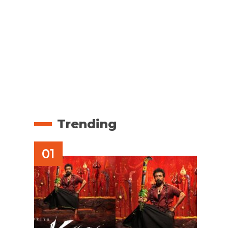
Trending