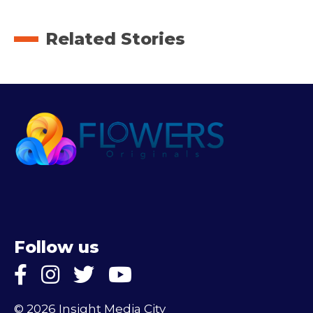
Related Stories
Follow us
© 2026 Insight Media City