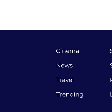
Cinema
News
Travel
Trending