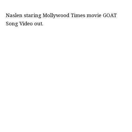
Naslen staring Mollywood Times movie GOAT
Song Video out.