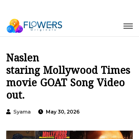
Naslen
staring Mollywood Times
movie GOAT Song Video
out.
Syama
May 30, 2026