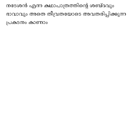
നടേശൻ എന്ന കഥാപാത്രത്തിന്റെ ശബ്ദവും
ഭാവാവും അതെ തീവ്രതയോടെ അവതരിപ്പിക്കുന്ന
പ്രകടനം കാണാം