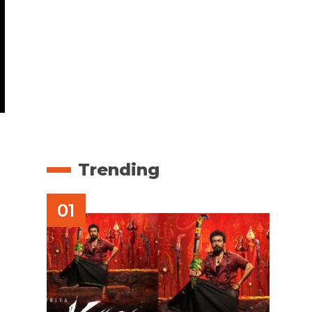
Trending