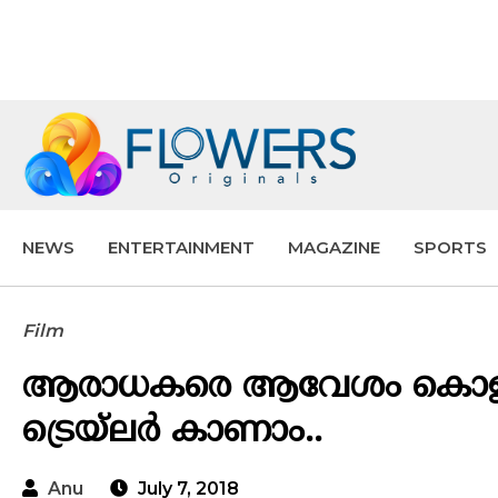
NEWS
ENTERTAINMENT
MAGAZINE
SPORTS
Film
ആരാധകരെ ആവേശം കൊള്ളിച
ട്രെയ്‌ലർ കാണാം..
Anu
July 7, 2018