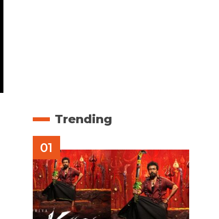
Trending