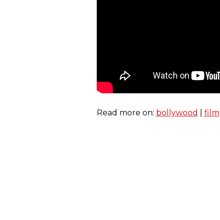
Read more on:
bollywood
|
film