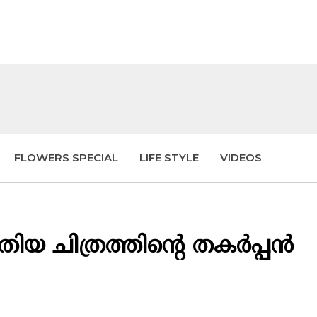
FLOWERS SPECIAL
LIFE STYLE
VIDEOS
ിയ ചിത്രത്തിന്റെ തകർപ്പൻ