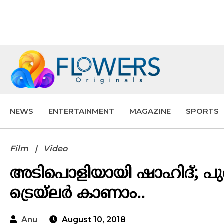
NEWS
ENTERTAINMENT
MAGAZINE
SPORTS
Film
Video
അടിപൊളിയായി ഷാഹിദ്; പുത
ട്രെയ്‌ലർ കാണാം..
Anu
August 10, 2018