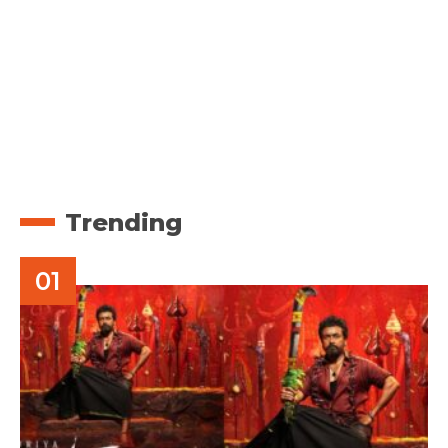
Trending