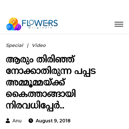
Special
Video
ആരും തിരിഞ്ഞ്
നോക്കാതിരുന്ന പപ്പട
അമ്മൂമ്മയ്ക്ക്
കൈത്താങ്ങായി
നിരവധിപ്പേർ..
Anu
August 9, 2018