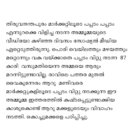
തിരുവനന്തപുരം മാർക്കറ്റിലൂടെ പപ്പടം പപ്പടം
എന്നുറക്കെ വിളിച്ച നടന്ന അമ്മൂമ്മയുടെ
വീഡിയോ കഴിഞ്ഞ ദിവസം സോഷ്യൽ മീഡിയ
ഏറ്റെടുത്തിരുന്നു. പൊരി വെയിലത്തും മഴയത്തും
മറ്റൊന്നും വക വയ്ക്കാതെ പപ്പടം വിറ്റു നടന്ന 87
കാരി വസുമതിയെന്ന അമ്മയെ ആരും
മറന്നിട്ടുണ്ടാവില്ല. രാവിലെ പത്തര മുതൽ
വൈകുന്നേരം ആറു മണിവരെ
മാർക്കറ്റുകളിലൂടെ പപ്പടം വിറ്റു നടക്കുന്ന ഈ
അമ്മൂമ്മ ഇത്തരത്തിൽ കഷ്ടപ്പെട്ടുണ്ടാക്കിയ
കാശുകൊണ്ട് ആറു മക്കളുടെയും വിവാഹം
നടത്തി. കൊച്ചുമക്കളെ പഠിപ്പിച്ചു.