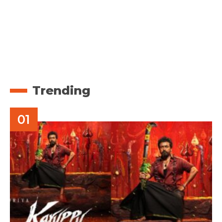
Trending