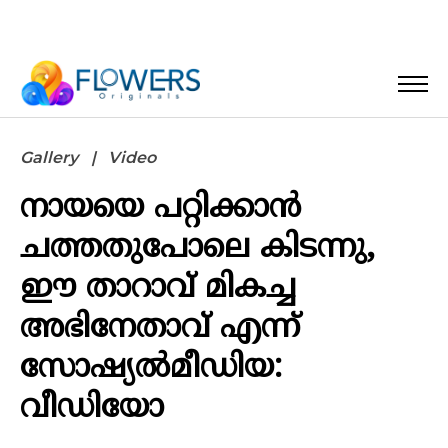
Gallery
Video
നായയെ പറ്റിക്കാന്‍
ചത്തതുപോലെ കിടന്നു,
ഈ താറാവ് മികച്ച
അഭിനേതാവ് എന്ന്
സോഷ്യല്‍മീഡിയ:
വീഡിയോ