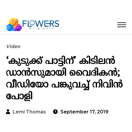
Video
‘കുടുക്ക് പാട്ടിന്’ കിടിലന്‍
ഡാന്‍സുമായി വൈദികന്‍;
വീഡിയോ പങ്കുവച്ച് നിവിന്‍
പോളി
Lemi Thomas
September 17, 2019