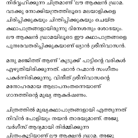
നിര്‍വ്വഹിക്കുന്ന ചിത്രമാണ് ‘ലൗ ആക്ഷന്‍ ഡ്രാമ.
വടക്കു നോക്കിയന്ത്രത്തിലൂടെ മലയാളികളെ
ചിരിപ്പിക്കുകയും ചിന്തിപ്പിക്കുകയും ചെയ്ത
കഥാപാത്രങ്ങളായിരുന്നു ദിനേശനും ശോഭയും.
ലൗ ആക്ഷന്‍ ഡ്രാമയിലൂടെ ഈ കഥാപാത്രങ്ങളെ
പുനഃരവതരിപ്പിക്കുകയാണ് ധ്യാന്‍ ശ്രീനിവാസന്‍.
മനു മഞ്ജിത്ത് ആണ് ‘കുടുക്ക്’ പാട്ടിന്റെ വരികള്‍
എഴുതിയിരിക്കുന്നത്. ഷാന്‍ റഹ്മാന്‍ സംഗീതം
പകര്‍ന്നിരിക്കുന്നു. വിനീത് ശ്രീനിവാസന്റെ
മനോഹരമായ ആലാപനംതന്നെയാണ്
ഗാനത്തിന്റെ മുഖ്യ ആകര്‍ഷണം.
ചിത്രത്തില്‍ മുഖ്യകഥാപാത്രങ്ങളായി എത്തുന്നത്
നിവിന്‍ പോളിയും നയന്‍ താരയുമാണ്. അജു
വര്‍ഗീസ് ആദ്യമായി നിര്‍മ്മിക്കുന്ന
ചിത്രംകൂടിയാണ് ലൗ ആക്ഷന്‍ ഡ്രാമ. അജു