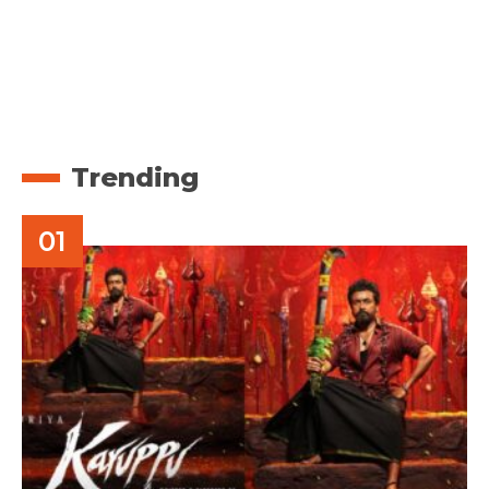
Trending