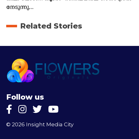
നേടുന്നു…
Related Stories
Follow us
© 2026 Insight Media City