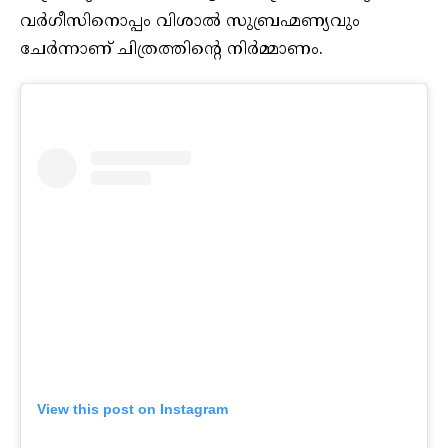
വര്‍ഗീസിനൊപ്പം വിശാല്‍ സുബ്രഹ്മണ്യവും
ചേര്‍ന്നാണ് ചിത്രത്തിന്റെ നിര്‍മ്മാണം.
View this post on Instagram