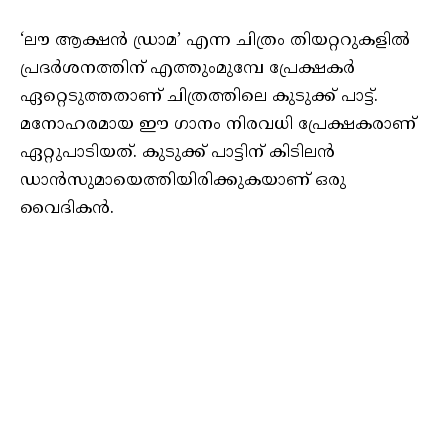
‘ലൗ ആക്ഷന്‍ ഡ്രാമ’ എന്ന ചിത്രം തിയറ്ററുകളില്‍
പ്രദര്‍ശനത്തിന് എത്തുംമുമ്പേ പ്രേക്ഷകര്‍
ഏറ്റെടുത്തതാണ് ചിത്രത്തിലെ കുടുക്ക് പാട്ട്.
മനോഹരമായ ഈ ഗാനം നിരവധി പ്രേക്ഷകരാണ്
ഏറ്റുപാടിയത്. കുടുക്ക് പാട്ടിന് കിടിലന്‍
ഡാന്‍സുമായെത്തിയിരിക്കുകയാണ് ഒരു
വൈദികന്‍.