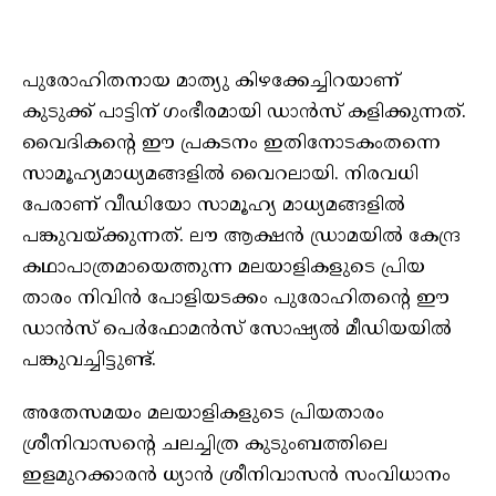
പുരോഹിതനായ മാത്യു കിഴക്കേച്ചിറയാണ്
കുടുക്ക് പാട്ടിന് ഗംഭീരമായി ഡാന്‍സ് കളിക്കുന്നത്.
വൈദികന്റെ ഈ പ്രകടനം ഇതിനോടകംതന്നെ
സാമൂഹ്യമാധ്യമങ്ങളില്‍ വൈറലായി. നിരവധി
പേരാണ് വീഡിയോ സാമൂഹ്യ മാധ്യമങ്ങളില്‍
പങ്കുവയ്ക്കുന്നത്. ലൗ ആക്ഷന്‍ ഡ്രാമയില്‍ കേന്ദ്ര
കഥാപാത്രമായെത്തുന്ന മലയാളികളുടെ പ്രിയ
താരം നിവിന്‍ പോളിയടക്കം പുരോഹിതന്റെ ഈ
ഡാന്‍സ് പെര്‍ഫോമന്‍സ് സോഷ്യല്‍ മീഡിയയില്‍
പങ്കുവച്ചിട്ടുണ്ട്.
അതേസമയം മലയാളികളുടെ പ്രിയതാരം
ശ്രീനിവാസന്റെ ചലച്ചിത്ര കുടുംബത്തിലെ
ഇളമുറക്കാരന്‍ ധ്യാന്‍ ശ്രീനിവാസന്‍ സംവിധാനം