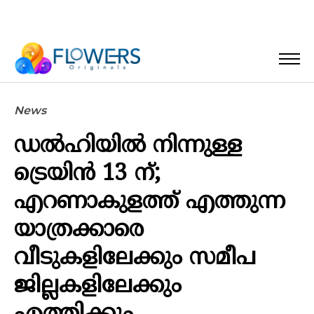
News
ഡല്‍ഹിയില്‍ നിന്നുള്ള
ട്രെയിന്‍ 13 ന്;
എറണാകുളത്ത് എത്തുന്ന
യാത്രക്കാരെ
വീടുകളിലേക്കും സമീപ
ജില്ലകളിലേക്കും