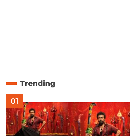
Trending