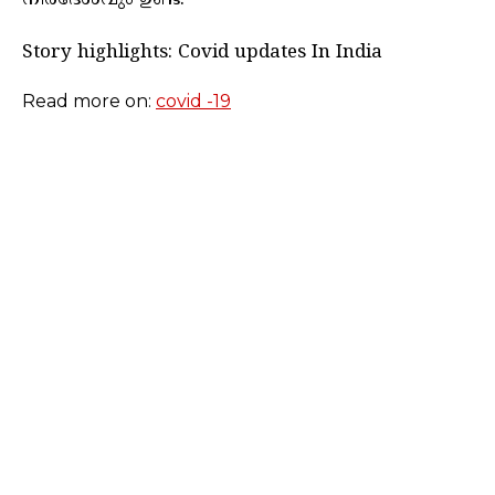
Story highlights: Covid updates In India
Read more on:
covid -19