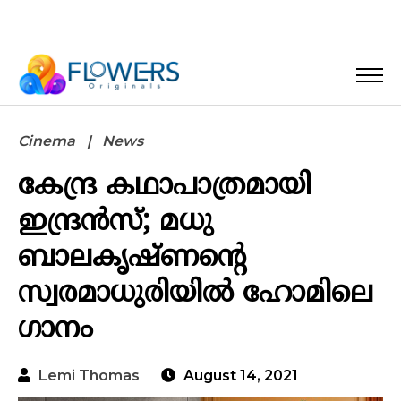
Cinema
News
കേന്ദ്ര കഥാപാത്രമായി
ഇന്ദ്രന്‍സ്; മധു
ബാലകൃഷ്ണന്റെ
സ്വരമാധുരിയില്‍ ഹോമിലെ
ഗാനം
Lemi Thomas
August 14, 2021