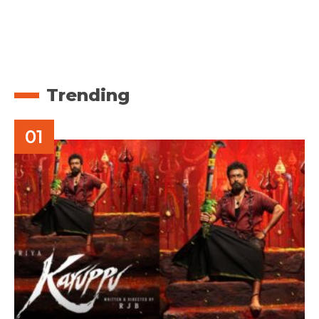
Trending