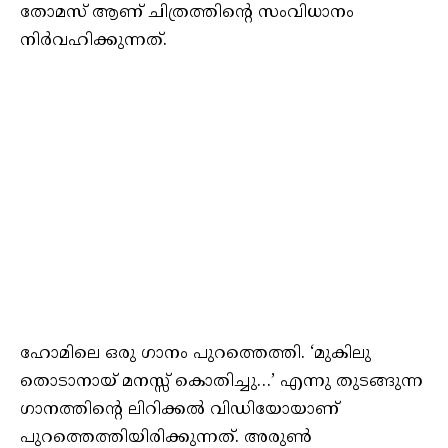
തോമസ് ആണ് ചിത്രത്തിന്റെ സംവിധാനം
നിര്‍വഹിക്കുന്നത്.
ഹോമിലെ ഒരു ഗാനം പുറത്തെത്തി. ‘മുകിലു
തൊടാനായ് മനസ്സ് കൊതിച്ചു…’ എന്നു തുടങ്ങുന്ന
ഗാനത്തിന്റെ ലിറിക്കല്‍ വിഡിയോയാണ്
പുറത്തെത്തിയിരിക്കുന്നത്. അരുണ്‍