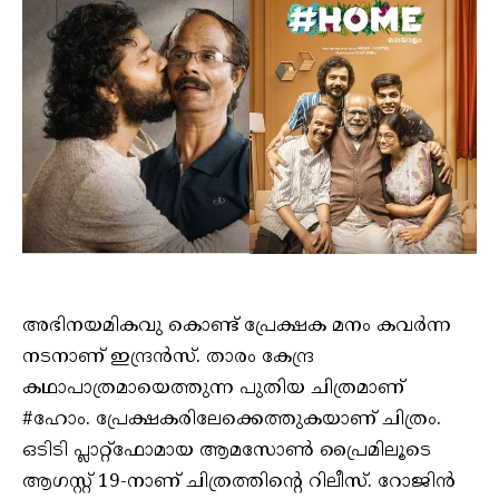
അഭിനയമികവു കൊണ്ട് പ്രേക്ഷക മനം കവര്‍ന്ന
നടനാണ് ഇന്ദ്രന്‍സ്. താരം കേന്ദ്ര
കഥാപാത്രമായെത്തുന്ന പുതിയ ചിത്രമാണ്
#ഹോം. പ്രേക്ഷകരിലേക്കെത്തുകയാണ് ചിത്രം.
ഒടിടി പ്ലാറ്റ്ഫോമായ ആമസോണ്‍ പ്രൈമിലൂടെ
ആഗസ്റ്റ് 19-നാണ് ചിത്രത്തിന്റെ റിലീസ്. റോജിന്‍