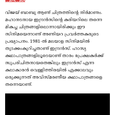
ജഡ്ജസ്
വിജയ് ബാബു ആണ് ചിത്രത്തിന്റെ നിര്‍മാണം.
മഹാനടനായ ഇന്ദ്രന്‍സിന്റെ കരിയറിലെ തന്നെ
മികച്ച ചിത്രങ്ങളിലൊന്നായിരിക്കും ഈ
സിനിമയെന്നാണ് അണിയറ പ്രവര്‍ത്തകരുടെ
പ്രഖ്യാപനം. 1981-ല്‍ മലയാള സിനിമയില്‍
തുടക്കംകുറിച്ചതാണ് ഇന്ദ്രന്‍സ്. ഹാസ്യ
കഥാപാത്രങ്ങളിലൂടെയാണ് താരം പ്രേക്ഷകര്‍ക്ക്
സുപരിചിതനായതെങ്കിലും ഇന്ദ്രന്‍സ് എന്ന
കലാകാരന്‍ വെള്ളിത്തിരയില്‍ എക്കാലവും
ഒരുക്കുന്നത് അവിസ്മരണീയ കഥാപാത്രങ്ങളെ
തന്നെയാണ്.