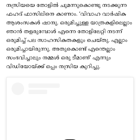
നസ്രിയയെ തോളില്‍ ചുമന്നുകൊണ്ടു നടക്കുന്ന
ഫഹദ് ഫാസിലിനെ കാണാം. ‘വിവാഹ വാര്‍ഷിക
ആശംസകള്‍ ഷാനു. ഒരുമിച്ചുള്ള യാത്രകളിലെല്ലാം
ഞാന്‍ തളരുമ്പോള്‍ എന്നെ തോളിലേറ്റി നടന്ന്
ഒരുമിച്ച് പല സാഹസികതകളും ചെയ്തു. എല്ലാം
ഒരുമിച്ചായിരുന്നു. അതുകൊണ്ട് എന്തെല്ലാം
സംഭവിച്ചാലും നമ്മള്‍ ഒരു ടീമാണ്’ എന്നും
വിഡിയോയ്ക്ക് ഒപ്പം നസ്രിയ കുറിച്ചു.