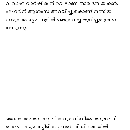
വിവാഹ വാര്‍ഷിക നിറവിലാണ് താര ദമ്പതികള്‍.
ഫഹദിന് ആശംസ അറയിച്ചുകൊണ്ട് നസ്രിയ
സമൂഹമാധ്യമങ്ങളില്‍ പങ്കുവെച്ച കുറിപ്പും ശ്രദ്ധ
നേടുന്നു.
മനോഹരമായ ഒരു ചിത്രവും വിഡിയോയുമാണ്
താരം പങ്കുവെച്ചിരിക്കുന്നത്. വിഡിയോയില്‍