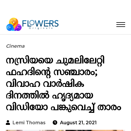
Cinema
നസ്രിയയെ ചുമലിലേറ്റി
ഫഹദിന്റെ സഞ്ചാരം;
വിവാഹ വാര്‍ഷിക
ദിനത്തില്‍ ഹൃദ്യമായ
വിഡിയോ പങ്കുവെച്ച് താരം
Lemi Thomas
August 21, 2021