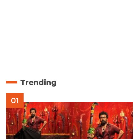
Trending