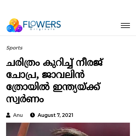
Sports
ചരിത്രം കുറിച്ച് നീരജ്
ചോപ്ര, ജാവലിൻ
ത്രോയിൽ ഇന്ത്യയ്ക്ക്
സ്വർണം
Anu
August 7, 2021