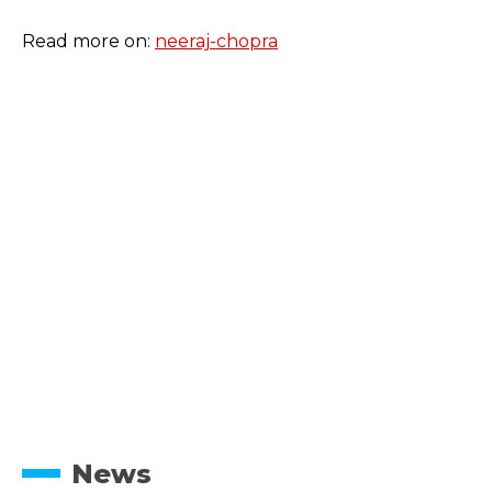
Read more on:
neeraj-chopra
News