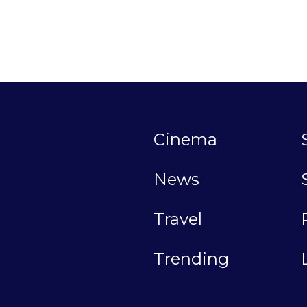
Cinema
News
Travel
Trending