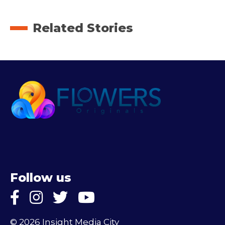
Related Stories
Follow us
© 2026 Insight Media City