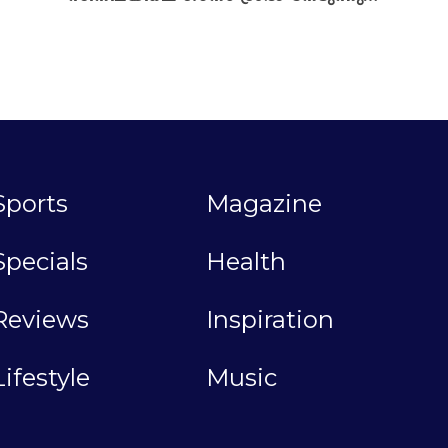
Sports
Magazine
Specials
Health
Reviews
Inspiration
Lifestyle
Music