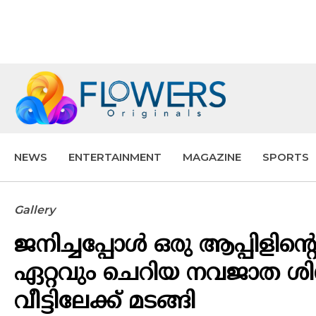
NEWS
ENTERTAINMENT
MAGAZINE
SPORTS
Gallery
ജനിച്ചപ്പോൾ ഒരു ആപ്പിളിന്
ഏറ്റവും ചെറിയ നവജാത ശി
വീട്ടിലേക്ക് മടങ്ങി