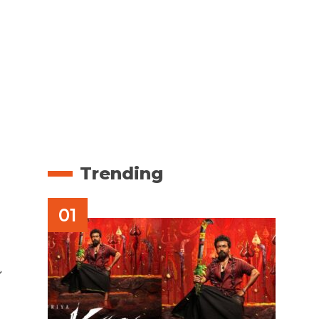
Trending