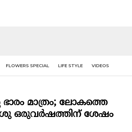
FLOWERS SPECIAL
LIFE STYLE
VIDEOS
റെ ഭാരം മാത്രം; ലോകത്തെ
ശു ഒരുവർഷത്തിന് ശേഷം