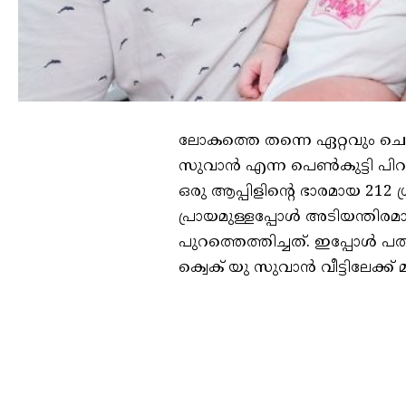
ലോകത്തെ തന്നെ ഏറ്റവും ചെ
സുവാൻ എന്ന പെൺകുട്ടി പിറന്
ഒരു ആപ്പിളിന്റെ ഭാരമായ 212 ഗ്
പ്രായമുള്ളപ്പോൾ അടിയന്തി
പുറത്തെത്തിച്ചത്. ഇപ്പോൾ പ
ക്വെക് യു സുവാൻ വീട്ടിലേക്ക്