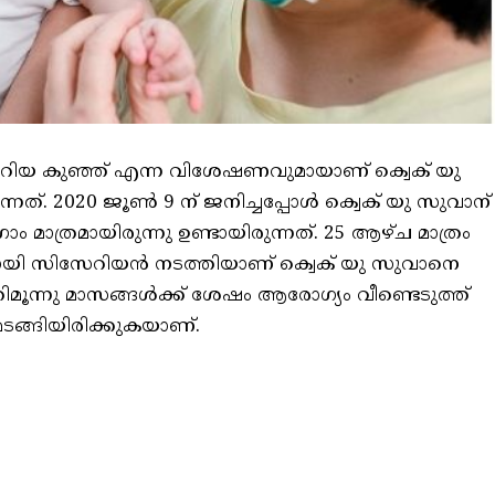
റിയ കുഞ്ഞ് എന്ന വിശേഷണവുമായാണ് ക്വെക് യു
നത്. 2020 ജൂൺ 9 ന് ജനിച്ചപ്പോൾ ക്വെക് യു സുവാന്
രാം മാത്രമായിരുന്നു ഉണ്ടായിരുന്നത്. 25 ആഴ്ച മാത്രം
രമായി സിസേറിയൻ നടത്തിയാണ് ക്വെക് യു സുവാനെ
തിമൂന്നു മാസങ്ങൾക്ക് ശേഷം ആരോഗ്യം വീണ്ടെടുത്ത്
 മടങ്ങിയിരിക്കുകയാണ്.