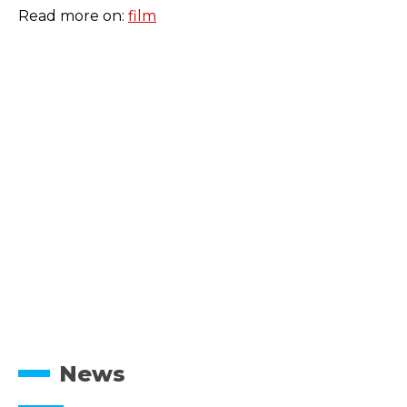
Read more on:
film
News