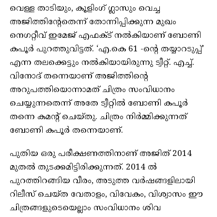
വെള്ള താടിയും, കൂളിംഗ് ഗ്ലാസും വെച്ച
അജിത്തിന്റേതെന്ന് തോന്നിപ്പിക്കുന്ന മുഖം
നെഗറ്റീവ് ഇമേജ് എഫക്ട് നൽകിയാണ് ബോണി
കപൂര്‍ പുറത്തുവിട്ടത്. ‘എ.കെ 61 -ന്റെ തയ്യാറടുപ്പ്’
എന്ന തലക്കെട്ടും നൽകിയായിരുന്നു ട്വീറ്റ്. എച്ച്.
വിനോദ് തന്നെയാണ് അജിത്തിന്‍റെ
അറുപത്തിയൊന്നാമത് ചിത്രം സംവിധാനം
ചെയ്യുന്നതെന്ന് അതേ ട്വീറ്റില്‍ ബോണി കപൂര്‍
തന്നെ കമന്‍റ് ചെയ്തു. ചിത്രം നിര്‍മ്മിക്കുന്നത്
ബോണി കപൂര്‍ തന്നെയാണ്.
പുതിയ ഒരു പരീക്ഷണത്തിനാണ് അജിത് 2014
മുതൽ തുടക്കമിട്ടിരിക്കുന്നത്. 2014 ൽ
പുറത്തിറങ്ങിയ വീരം, അടുത്ത വർഷങ്ങളിലായി
റിലീസ് ചെയ്ത വേതാളം, വിവേകം, വിശ്വാസം ഈ
ചിത്രങ്ങളുടെയെല്ലാം സംവിധാനം ശിവ