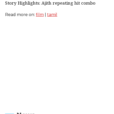
Story Highlights: Ajith repeating hit combo
Read more on:
film
|
tamil