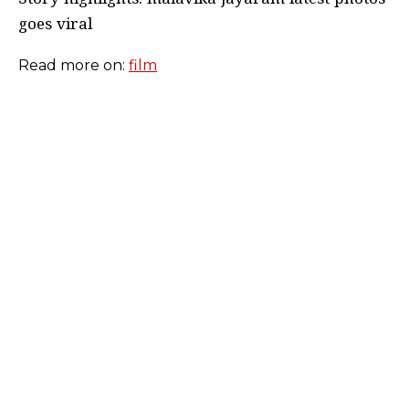
goes viral
Read more on:
film