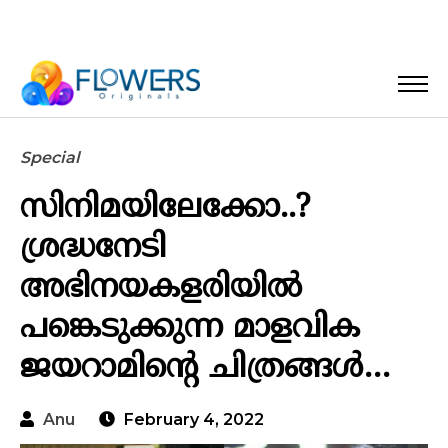
Special
സിനിമയിലേക്കോ..?
ശ്രദ്ധനേടി
അഭിനയകളരിയിൽ
പങ്കെടുക്കുന്ന മാളവിക
ജയറാമിന്റെ ചിത്രങ്ങൾ…
Anu
February 4, 2022