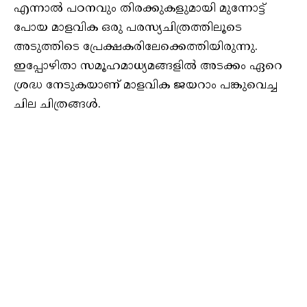
എന്നാൽ പഠനവും തിരക്കുകളുമായി മുന്നോട്ട്
പോയ മാളവിക ഒരു പരസ്യചിത്രത്തിലൂടെ
അടുത്തിടെ പ്രേക്ഷകരിലേക്കെത്തിയിരുന്നു.
ഇപ്പോഴിതാ സമൂഹമാധ്യമങ്ങളിൽ അടക്കം ഏറെ
ശ്രദ്ധ നേടുകയാണ് മാളവിക ജയറാം പങ്കുവെച്ച
ചില ചിത്രങ്ങൾ.