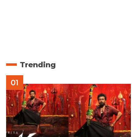
Trending