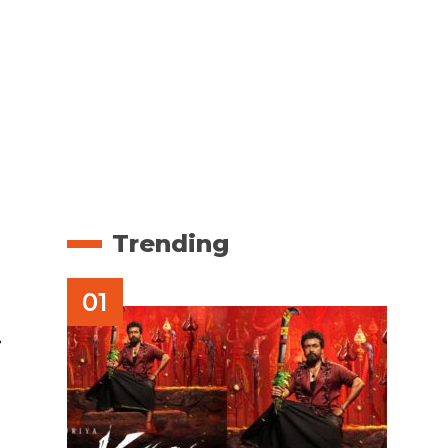
Trending