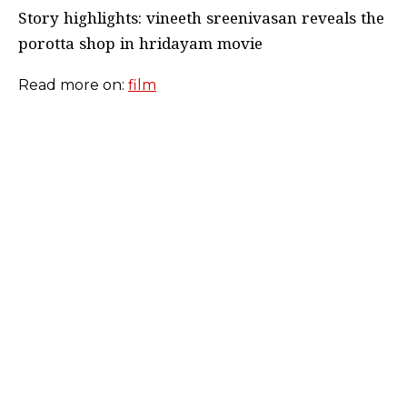
Story highlights: vineeth sreenivasan reveals the
porotta shop in hridayam movie
Read more on:
film