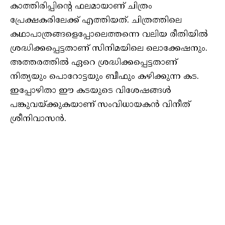
കാത്തിരിപ്പിന്റെ ഫലമായാണ് ചിത്രം
പ്രേക്ഷകരിലേക്ക് എത്തിയത്. ചിത്രത്തിലെ
കഥാപാത്രങ്ങളെപ്പോലെത്തന്നെ വലിയ രീതിയിൽ
ശ്രദ്ധിക്കപ്പെട്ടതാണ് സിനിമയിലെ ലൊക്കേഷനും.
അത്തരത്തിൽ ഏറെ ശ്രദ്ധിക്കപ്പെട്ടതാണ്
നിത്യയും പൊറോട്ടയും ബീഫും കഴിക്കുന്ന കട.
ഇപ്പോഴിതാ ഈ കടയുടെ വിശേഷങ്ങൾ
പങ്കുവയ്ക്കുകയാണ് സംവിധായകൻ വിനീത്
ശ്രീനിവാസൻ.