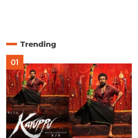
Trending