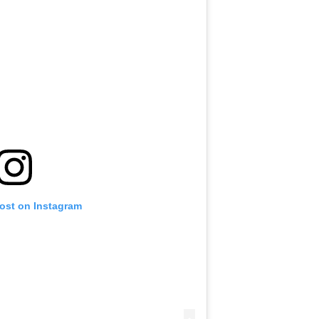
post on Instagram