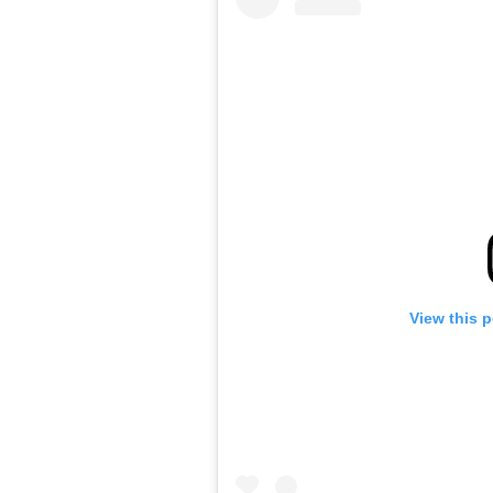
View this 