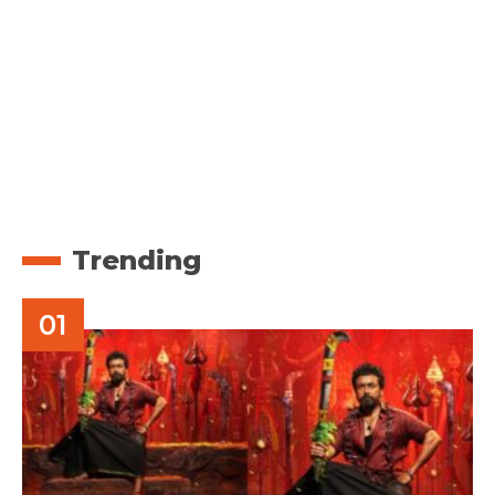
Trending