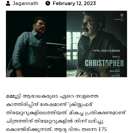
Jagannath
February 12, 2023
മമ്മൂട്ടി ആരാധകരുടെ ഏറെ നാളത്തെ
കാത്തിരിപ്പിന് ശേഷമാണ് ‘ക്രിസ്റ്റഫർ’
തിയേറ്ററുകളിലെത്തിയത്. മികച്ച പ്രതികരണമാണ്
ചിത്രത്തിന് തിയേറ്ററുകളിൽ നിന്ന് ലഭിച്ചു
കൊണ്ടിരിക്കുന്നത്. ആദ്യ ദിനം തന്നെ 175