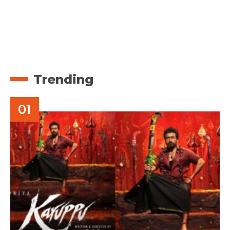
Trending