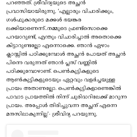
പറഞ്ഞത്. ശ്രീവിദ്യയുടെ അച്ഛൻ
പ്രവാസിയായിരുന്നു. ‘എല്ലാരും വിചാരിക്കും,
ഗൾഫുകാരുടെ മക്കൾ ഭയങ്കര
ലക്കിയാണെന്ന്..നമ്മുടെ ഫ്രണ്ട്‌സൊക്കെ
പറയാറുണ്ട്, എന്തും വിചാരിച്ചാൽ അതൊക്കെ
കിട്ടാറുണ്ടല്ലോ എന്നൊക്കെ. ഞാൻ ഏഴാം
ക്ലാസ്സിൽ പഠിക്കുമ്പോൾ അച്ഛൻ പോയത് അച്ഛൻ
പിന്നെ വരുന്നത് ഞാൻ പ്ലസ് വണ്ണിൽ
പഠിക്കുമ്പോഴാണ്. പെൺകുട്ടികളുടെ
ആൺകുട്ടികളുടെയും ഏറ്റവും വളർച്ചയുള്ള
പ്രായം അതാണല്ലോ. പെൺകുട്ടികളാണെങ്കിൽ
പാവാട പ്രായത്തിൽ നിന്ന് ചുരിദാറിലേക്ക് മാറുന്ന
പ്രായം. അപ്പോൾ തിരിച്ചുവന്ന അച്ഛന് എന്നെ
മനസിലാകുന്നില്ല’- ശ്രീവിദ്യ പറയുന്നു.