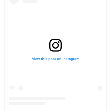
View this post on Instagram