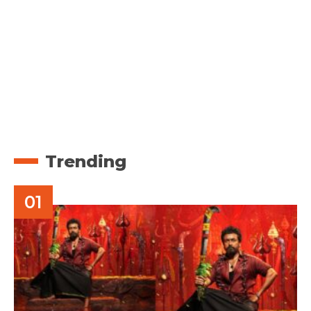
Trending