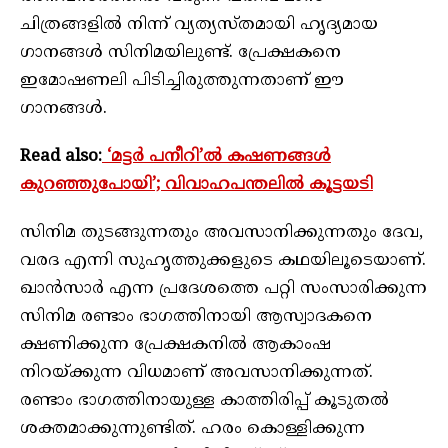
ചിത്രങ്ങളിൽ നിന്ന് വ്യത്യസ്തമായി ഹൃദ്യമായ
ഗാനങ്ങൾ സിനിമയിലുണ്ട്. പ്രേക്ഷകനെ
ഇമോഷണലി പിടിച്ചിരുത്തുന്നതാണ് ഈ
ഗാനങ്ങൾ.
Read also:
‘മട്ടര്‍ പനീറി’ല്‍ കഷണങ്ങള്‍
കുറഞ്ഞുപോയി’; വിവാഹപന്തലില്‍ കൂട്ടയടി
സിനിമ തുടങ്ങുന്നതും അവസാനിക്കുന്നതും ദേവ,
വരദ എന്നി സുഹൃത്തുക്കളുടെ കഥയിലൂടെയാണ്.
ഖാന്‍സാര്‍ എന്ന പ്രദേശത്തെ പറ്റി സംസാരിക്കുന്ന
സിനിമ രണ്ടാം ഭാഗത്തിനായി ആസ്വാദകനെ
ക്ഷണിക്കുന്ന പ്രേക്ഷകനിൽ ആകാംഷ
നിറയ്ക്കുന്ന വിധമാണ് അവസാനിക്കുന്നത്.
രണ്ടാം ഭാഗത്തിനായുള്ള കാത്തിരിപ്പ് കൂടുതൽ
ശക്തമാക്കുന്നുണ്ടിത്. ഹരം കൊള്ളിക്കുന്ന