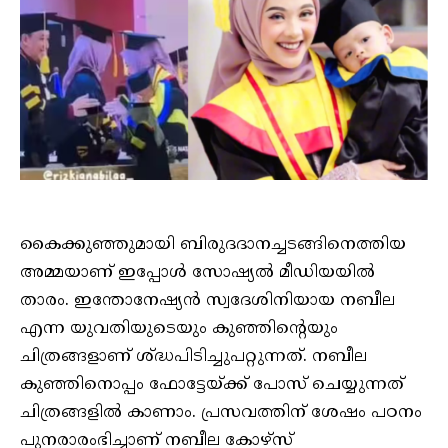
കൈക്കുഞ്ഞുമായി ബിരുദദാനച്ചടങ്ങിനെത്തിയ
അമ്മയാണ് ഇപ്പോള്‍ സോഷ്യല്‍ മീഡിയയില്‍
താരം. ഇന്തോനേഷ്യന്‍ സ്വദേശിനിയായ നബീല
എന്ന യുവതിയുടെയും കുഞ്ഞിന്റെയും
ചിത്രങ്ങളാണ് ശ്ദ്ധപിടിച്ചുപറ്റുന്നത്. നബീല
കുഞ്ഞിനൊപ്പം ഫോട്ടേയ്ക്ക് പോസ് ചെയ്യുന്നത്
ചിത്രങ്ങളില്‍ കാണാം. പ്രസവത്തിന് ശേഷം പഠനം
പുനരാരംഭിച്ചാണ് നബീല കോഴ്‌സ്