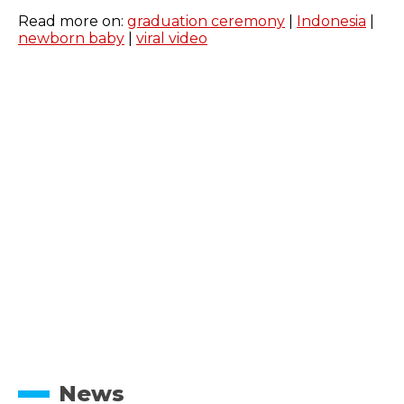
Read more on:
graduation ceremony
|
Indonesia
|
newborn baby
|
viral video
News