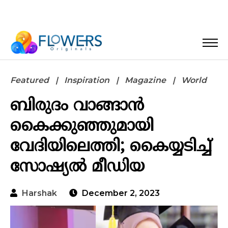
Featured
Inspiration
Magazine
World
ബിരുദം വാങ്ങാന്‍
കൈക്കുഞ്ഞുമായി
വേദിയിലെത്തി; കൈയ്യടിച്ച്
സോഷ്യല്‍ മീഡിയ
Harshak
December 2, 2023