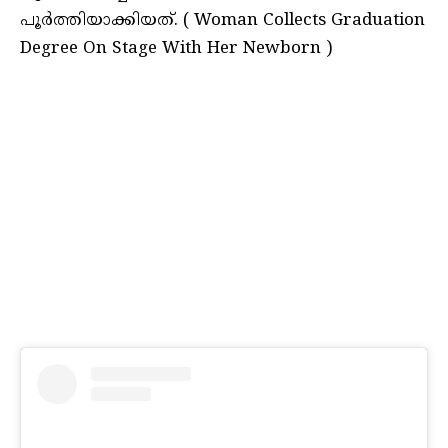
പൂര്‍ത്തിയാക്കിയത്. ( Woman Collects Graduation
Degree On Stage With Her Newborn )