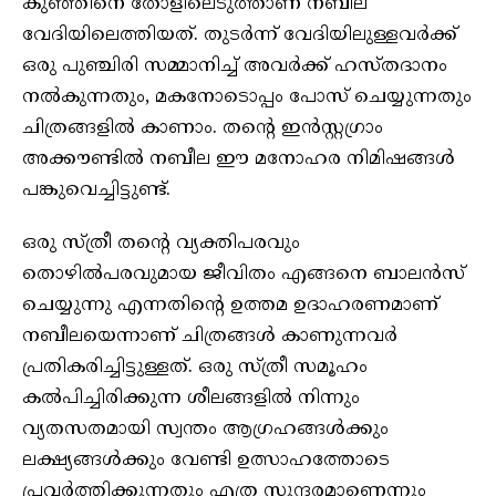
കുഞ്ഞിനെ തോളിലെടുത്താണ് നബീല
വേദിയിലെത്തിയത്. തുടര്‍ന്ന് വേദിയിലുള്ളവര്‍ക്ക്
ഒരു പുഞ്ചിരി സമ്മാനിച്ച് അവര്‍ക്ക് ഹസ്തദാനം
നല്‍കുന്നതും, മകനോടൊപ്പം പോസ് ചെയ്യുന്നതും
ചിത്രങ്ങളില്‍ കാണാം. തന്റെ ഇന്‍സ്റ്റഗ്രാം
അക്കൗണ്ടില്‍ നബീല ഈ മനോഹര നിമിഷങ്ങള്‍
പങ്കുവെച്ചിട്ടുണ്ട്.
ഒരു സ്ത്രീ തന്റെ വ്യക്തിപരവും
തൊഴില്‍പരവുമായ ജീവിതം എങ്ങനെ ബാലന്‍സ്
ചെയ്യുന്നു എന്നതിന്റെ ഉത്തമ ഉദാഹരണമാണ്
നബീലയെന്നാണ് ചിത്രങ്ങള്‍ കാണുന്നവര്‍
പ്രതികരിച്ചിട്ടുള്ളത്. ഒരു സ്ത്രീ സമൂഹം
കല്‍പിച്ചിരിക്കുന്ന ശീലങ്ങളില്‍ നിന്നും
വ്യതസതമായി സ്വന്തം ആഗ്രഹങ്ങള്‍ക്കും
ലക്ഷ്യങ്ങള്‍ക്കും വേണ്ടി ഉത്സാഹത്തോടെ
പ്രവര്‍ത്തിക്കുന്നതും എത്ര സുന്ദരമാണെന്നും