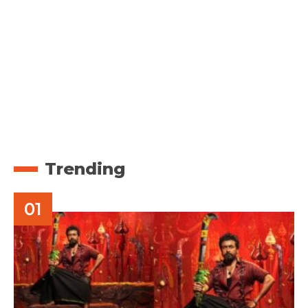
Trending