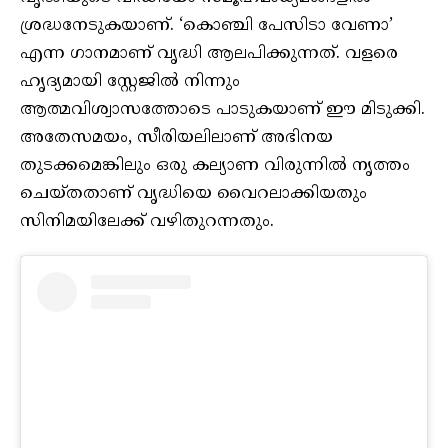
ശ്രദ്ധനേടുകയാണ്. ‘കൊഞ്ചി പേസിടാ വേണാ’
എന്ന ഗാനമാണ് വൃദ്ധി ആലപിക്കുന്നത്. വളരെ
ഹൃദ്യമായി സ്റ്റേജിൽ നിന്നും
ആത്മവിശ്വാസത്തോടെ പാടുകയാണ് ഈ മിടുക്കി.
അതേസമയം, സീരിയലിലാണ് അഭിനയ
തുടക്കമെങ്കിലും ഒരു കല്യാണ വിരുന്നിൽ നൃത്തം
ചെയ്തതാണ് വൃദ്ധിയെ വൈറലാക്കിയതും
സിനിമയിലേക്ക് വഴിതുറന്നതും.