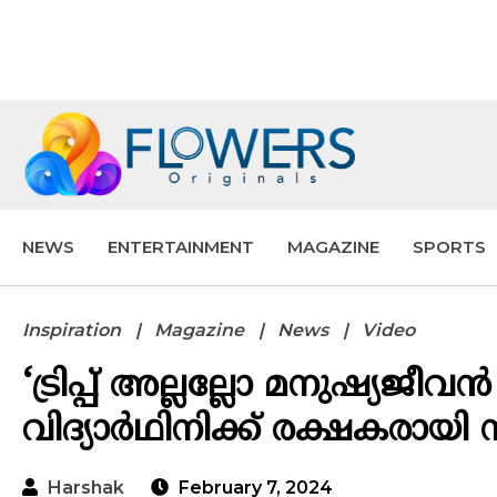
NEWS
ENTERTAINMENT
MAGAZINE
SPORTS
Inspiration
Magazine
News
Video
‘ട്രിപ്പ് അല്ലല്ലോ മനുഷ്യ
വിദ്യാര്‍ഥിനിക്ക് രക്ഷകരായി
Harshak
February 7, 2024