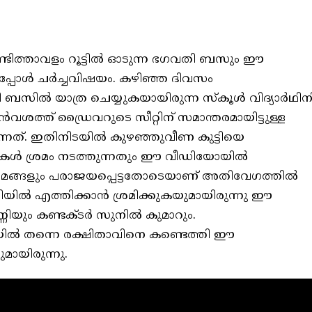
‍ വണ്ടിത്താവളം റൂട്ടില്‍ ഓടുന്ന ഭഗവതി ബസും ഈ
ോള്‍ ചര്‍ച്ചവിഷയം. കഴിഞ്ഞ ദിവസം
്‍ യാത്ര ചെയ്യുകയായിരുന്ന സ്‌കൂള്‍ വിദ്യാര്‍ഥിന
വശത്ത് ഡ്രൈവറുടെ സീറ്റിന് സമാന്തരമായിട്ടുള്ള
ിരുന്നത്. ഇതിനിടയില്‍ കുഴഞ്ഞുവീണ കുട്ടിയെ
കള്‍ ശ്രമം നടത്തുന്നതും ഈ വീഡിയോയില്‍
രമങ്ങളും പരാജയപ്പെട്ടതോടെയാണ് അതിവേഗത്തില്‍
ില്‍ എത്തിക്കാന്‍ ശ്രമിക്കുകയുമായിരുന്നു ഈ
ും കണ്ടക്ടര്‍ സുനില്‍ കുമാറും.
യില്‍ തന്നെ രക്ഷിതാവിനെ കണ്ടെത്തി ഈ
മായിരുന്നു.