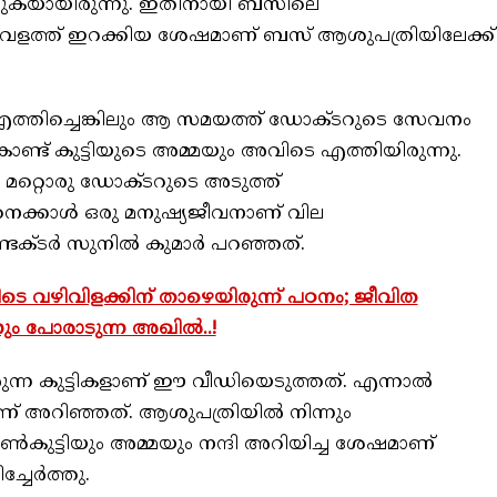
കുകയായിരുന്നു. ഇതിനായി ബസിലെ
്താവളത്ത് ഇറക്കിയ ശേഷമാണ് ബസ് ആശുപത്രിയിലേക്ക്
 എത്തിച്ചെങ്കിലും ആ സമയത്ത് ഡോക്ടറുടെ സേവനം
ൊണ്ട് കുട്ടിയുടെ അമ്മയും അവിടെ എത്തിയിരുന്നു.
 മറ്റൊരു ഡോക്ടറുടെ അടുത്ത്
പിനെക്കാള്‍ ഒരു മനുഷ്യജീവനാണ് വില
്ടര്‍ സുനില്‍ കുമാര്‍ പറഞ്ഞത്.
ടെ വഴിവിളക്കിന് താഴെയിരുന്ന് പഠനം; ജീവിത
്നും പോരാടുന്ന അഖിൽ..!
ന്ന കുട്ടികളാണ് ഈ വീഡിയെടുത്തത്. എന്നാല്‍
ണ് അറിഞ്ഞത്. ആശുപത്രിയില്‍ നിന്നും
ണ്‍കുട്ടിയും അമ്മയും നന്ദി അറിയിച്ച ശേഷമാണ്
ചേര്‍ത്തു.