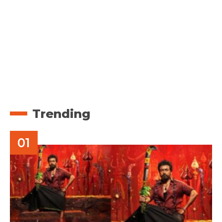
Trending