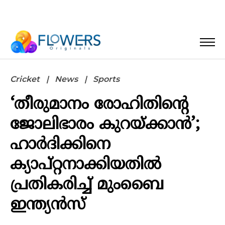
Cricket
News
Sports
‘തീരുമാനം രോഹിതിന്റെ
ജോലിഭാരം കുറയ്ക്കാൻ’;
ഹാർദിക്കിനെ
ക്യാപ്റ്റനാക്കിയതിൽ
പ്രതികരിച്ച് മുംബൈ
ഇന്ത്യൻസ്